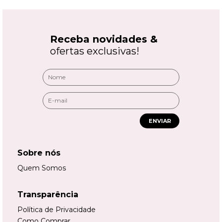
Receba novidades &
ofertas exclusivas!
ENVIAR
Sobre nós
Quem Somos
Transparência
Política de Privacidade
Como Comprar