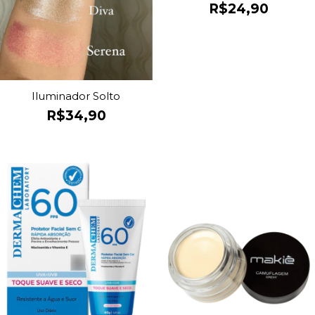
R$24,90
Iluminador Solto
R$34,90