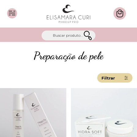
Preparação de pele
Filtrar