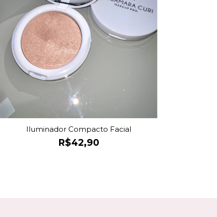
Iluminador Compacto Facial
R$42,90