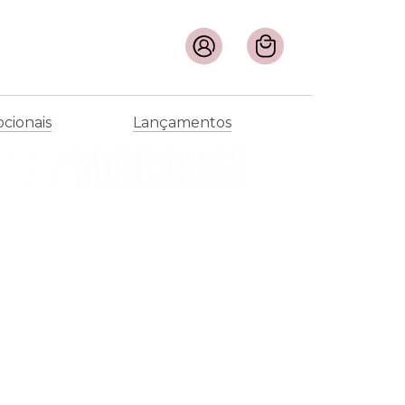
cionais
Lançamentos
Filtrar