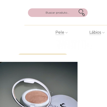
Pele
Lábios