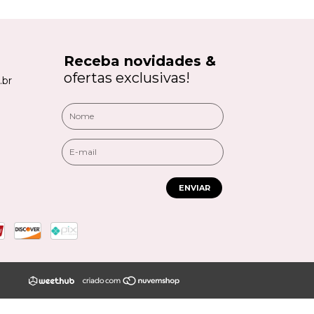
Receba novidades &
ofertas exclusivas!
.br
ENVIAR