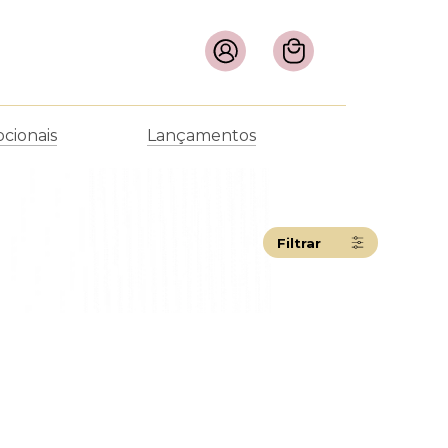
cionais
Lançamentos
Filtrar