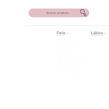
Pele
Lábios