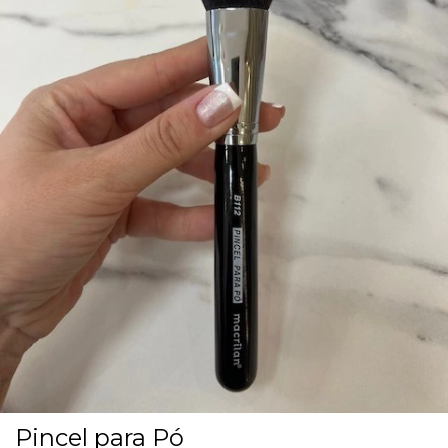
Pincel para Pó