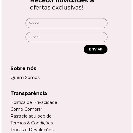
Receba novidades &
ofertas exclusivas!
ENVIAR
Sobre nós
Quem Somos
Transparência
Política de Privacidade
Como Comprar
Rastreie seu pedido
Termos & Condições
Trocas e Devoluções