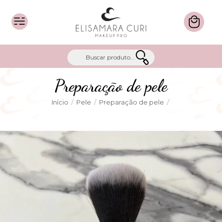
Preparação de pele
Início
/
Pele
/
Preparação de pele
/