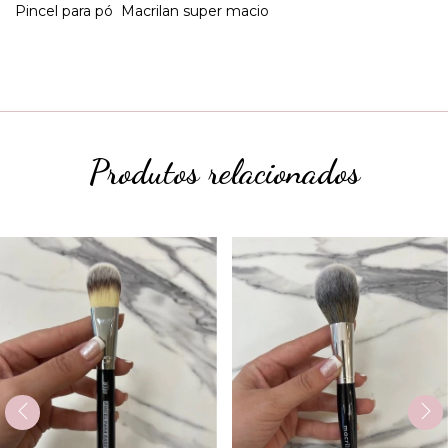
Pincel para pó Macrilan super macio
Produtos relacionados