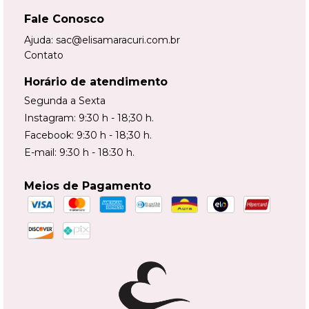
Fale Conosco
Ajuda:
sac@elisamaracuri.com.br
Contato
Horário de atendimento
Segunda a Sexta
Instagram: 9:30 h - 18;30 h.
Facebook: 9:30 h - 18;30 h.
E-mail: 9:30 h - 18:30 h.
Meios de Pagamento