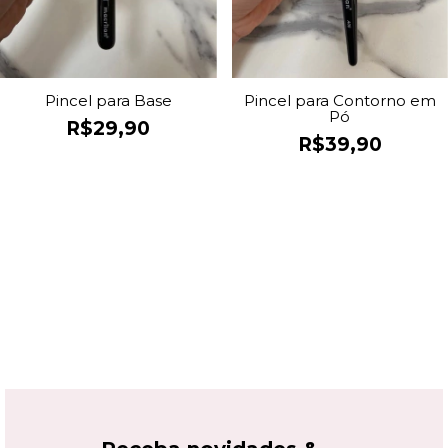
Pincel para Base
Pincel para Contorno em
Pó
R$29,90
R$39,90