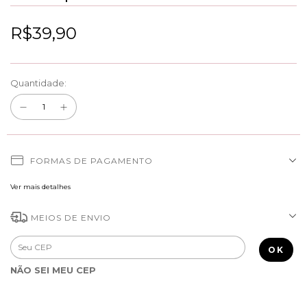
R$39,90
Quantidade:
FORMAS DE PAGAMENTO
Ver mais detalhes
MEIOS DE ENVIO
Entregas para o CEP:
ALTERAR CEP
OK
NÃO SEI MEU CEP