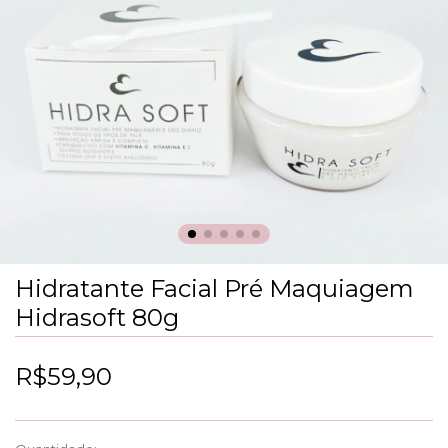
Hidratante Facial Pré Maquiagem
Hidrasoft 80g
R$59,90