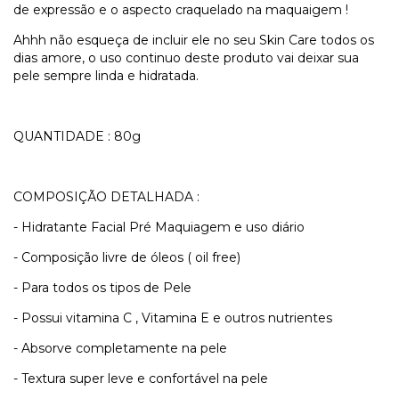
de expressão e o aspecto craquelado na maquaigem !
Ahhh não esqueça de incluir ele no seu Skin Care todos os
dias amore, o uso continuo deste produto vai deixar sua
pele sempre linda e hidratada.
QUANTIDADE : 80g
COMPOSIÇÃO DETALHADA :
- Hidratante Facial Pré Maquiagem e uso diário
- Composição livre de óleos ( oil free)
- Para todos os tipos de Pele
- Possui vitamina C , Vitamina E e outros nutrientes
- Absorve completamente na pele
- Textura super leve e confortável na pele