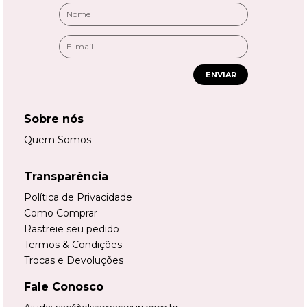
ENVIAR
Sobre nós
Quem Somos
Transparência
Política de Privacidade
Como Comprar
Rastreie seu pedido
Termos & Condições
Trocas e Devoluções
Fale Conosco