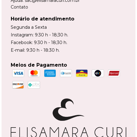
Ajuda:
sac@elisamaracuri.com.br
Contato
Horário de atendimento
Segunda a Sexta
Instagram: 9:30 h - 18;30 h.
Facebook: 9:30 h - 18;30 h.
E-mail: 9:30 h - 18:30 h.
Meios de Pagamento