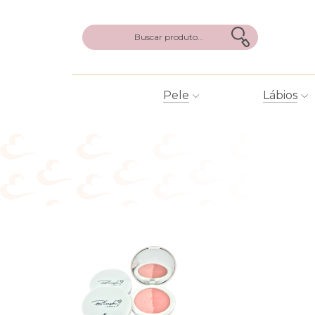
Pele
Lábios