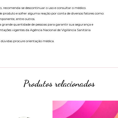
o, recomenda-se descontinuar o uso e consultar o médico.
 produto e sofrer alguma reação por conta de diversos fatores como:
mponente, entre outros.
 grande quantidade de pessoas para garantir sua segurança e
ntações vigentes da Agência Nacional de Vigilância Sanitária
 dúvidas procure orientação médica.
Produtos relacionados