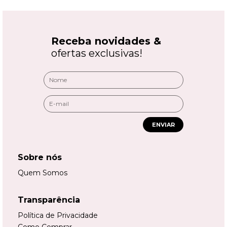
Receba novidades &
ofertas exclusivas!
ENVIAR
Sobre nós
Quem Somos
Transparência
Política de Privacidade
Como Comprar