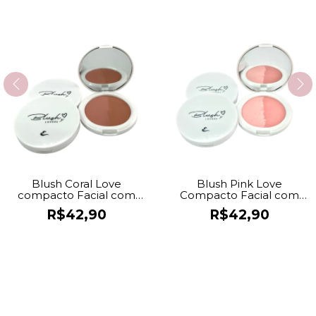
Blush Coral Love
Blush Pink Love
compacto Facial com
Compacto Facial com
Brilho
Brilho
R$42,90
R$42,90