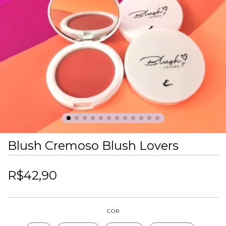
Blush Cremoso Blush Lovers
R$42,90
COR