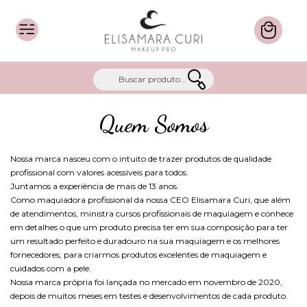
Quem Somos
Nossa marca nasceu com o intuito de trazer produtos de qualidade
profissional com valores acessíveis para todos.
Juntamos a experiência de mais de 13 anos.
Como maquiadora profissional da nossa CEO Elisamara Curi, que além
de atendimentos, ministra cursos profissionais de maquiagem e conhece
em detalhes o que um produto precisa ter em sua composição para ter
um resultado perfeito e duradouro na sua maquiagem e os melhores
fornecedores, para criarmos produtos excelentes de maquiagem e
cuidados com a pele.
Nossa marca própria foi lançada no mercado em novembro de 2020,
depois de muitos meses em testes e desenvolvimentos de cada produto.