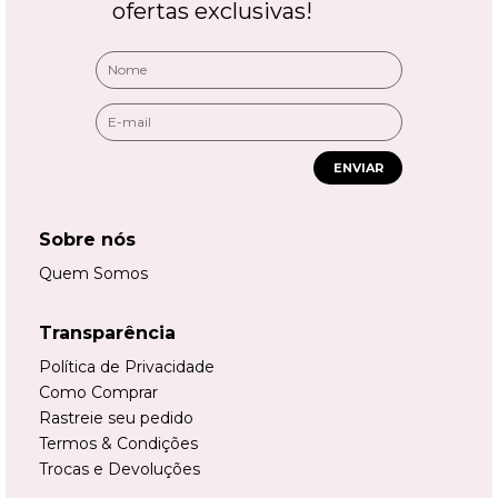
ofertas exclusivas!
ENVIAR
Sobre nós
Quem Somos
Transparência
Política de Privacidade
Como Comprar
Rastreie seu pedido
Termos & Condições
Trocas e Devoluções