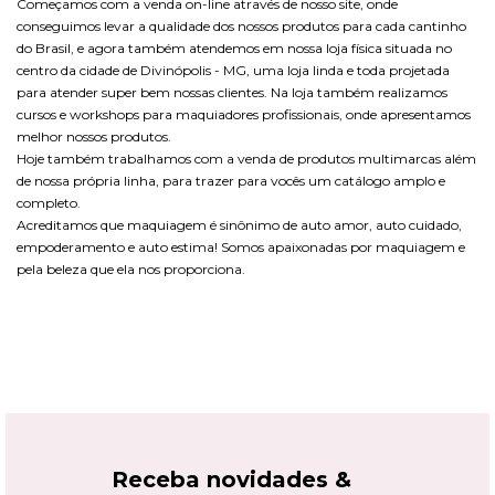
Começamos com a venda on-line através de nosso site, onde
conseguimos levar a qualidade dos nossos produtos para cada cantinho
do Brasil, e agora também atendemos em nossa loja física situada no
centro da cidade de Divinópolis - MG, uma loja linda e toda projetada
para atender super bem nossas clientes. Na loja também realizamos
cursos e workshops para maquiadores profissionais, onde apresentamos
melhor nossos produtos.
Hoje também trabalhamos com a venda de produtos multimarcas além
de nossa própria linha, para trazer para vocês um catálogo amplo e
completo.
Acreditamos que maquiagem é sinônimo de auto amor, auto cuidado,
empoderamento e auto estima! Somos apaixonadas por maquiagem e
pela beleza que ela nos proporciona.
Receba novidades &