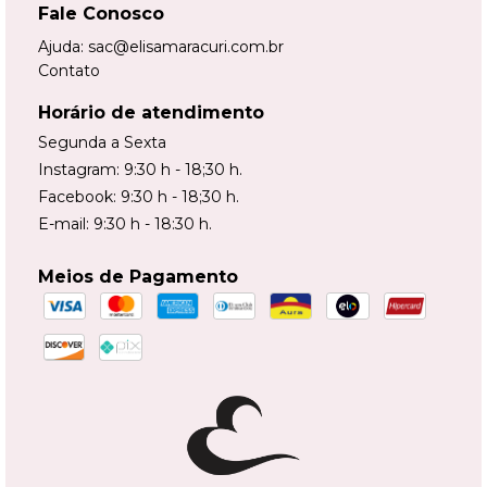
Fale Conosco
Ajuda:
sac@elisamaracuri.com.br
Contato
Horário de atendimento
Segunda a Sexta
Instagram: 9:30 h - 18;30 h.
Facebook: 9:30 h - 18;30 h.
E-mail: 9:30 h - 18:30 h.
Meios de Pagamento