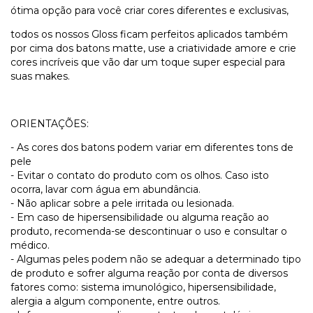
ótima opção para você criar cores diferentes e exclusivas,
todos os nossos Gloss ficam perfeitos aplicados também
por cima dos batons matte, use a criatividade amore e crie
cores incríveis que vão dar um toque super especial para
suas makes.
ORIENTAÇÕES:
- As cores dos batons podem variar em diferentes tons de
pele
- Evitar o contato do produto com os olhos. Caso isto
ocorra, lavar com água em abundância.
- Não aplicar sobre a pele irritada ou lesionada.
- Em caso de hipersensibilidade ou alguma reação ao
produto, recomenda-se descontinuar o uso e consultar o
médico.
- Algumas peles podem não se adequar a determinado tipo
de produto e sofrer alguma reação por conta de diversos
fatores como: sistema imunológico, hipersensibilidade,
alergia a algum componente, entre outros.