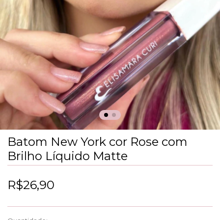
Batom New York cor Rose com
Brilho Líquido Matte
R$26,90