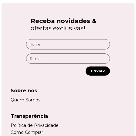
Receba novidades &
ofertas exclusivas!
ENVIAR
Sobre nós
Quem Somos
Transparência
Política de Privacidade
Como Comprar