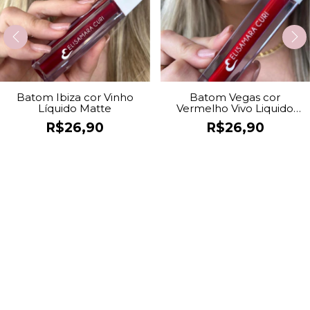
Batom Ibiza cor Vinho
Batom Vegas cor
Líquido Matte
Vermelho Vivo Liquido
Matte
R$26,90
R$26,90