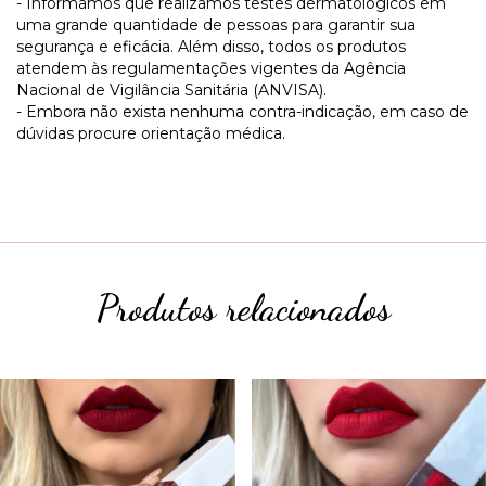
- Informamos que realizamos testes dermatológicos em
uma grande quantidade de pessoas para garantir sua
segurança e eficácia. Além disso, todos os produtos
atendem às regulamentações vigentes da Agência
Nacional de Vigilância Sanitária (ANVISA).
- Embora não exista nenhuma contra-indicação, em caso de
dúvidas procure orientação médica.
Produtos relacionados