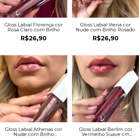
Gloss Labial Florença cor
Gloss Labial Viena cor
Rosa Claro com Brilho
Nude com Brilho Rosado
R$26,90
R$26,90
Gloss Labial Athenas cor
Gloss Labial Berlim cor
Nude com Brilho
Vermelho Suave cm