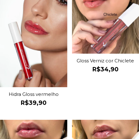
Gloss Verniz cor Chiclete
R$34,90
Hidra Gloss vermelho
R$39,90