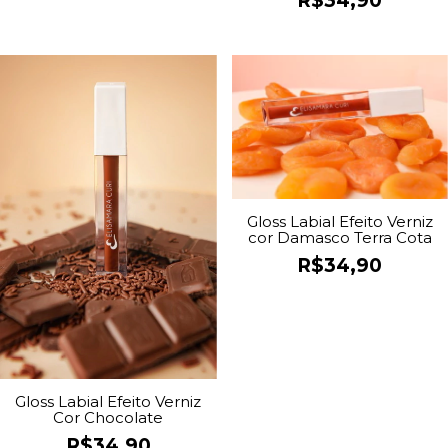
R$34,90
Gloss Labial Efeito Verniz
cor Damasco Terra Cota
R$34,90
Gloss Labial Efeito Verniz
Cor Chocolate
R$34,90