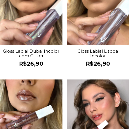
Gloss Labial Dubai Incolor
Gloss Labial Lisboa
com Glitter
Incolor
R$26,90
R$26,90