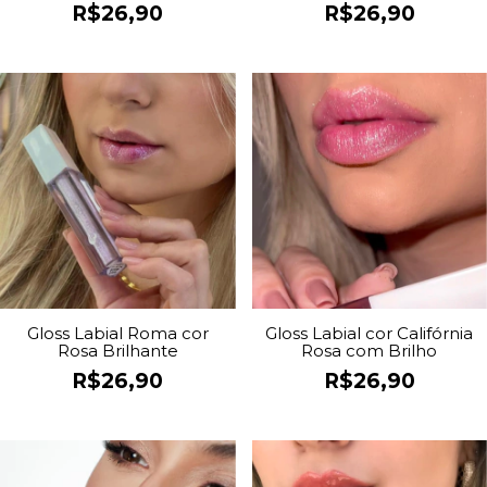
Dourado
Brilho
R$26,90
R$26,90
Gloss Labial Roma cor
Gloss Labial cor Califórnia
Rosa Brilhante
Rosa com Brilho
R$26,90
R$26,90