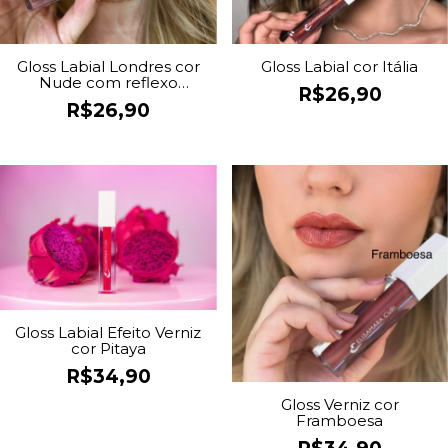
Gloss Labial Londres cor
Gloss Labial cor Itália
Nude com reflexo
R$26,90
metalizado
R$26,90
Gloss Labial Efeito Verniz
cor Pitaya
R$34,90
Gloss Verniz cor
Framboesa