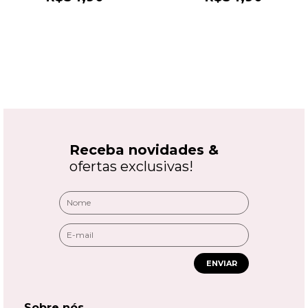
Receba novidades &
ofertas exclusivas!
ENVIAR
Sobre nós